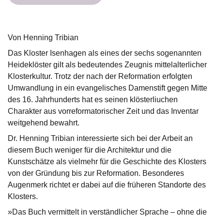
Von Henning Tribian
Das Kloster Isenhagen als eines der sechs sogenannten
Heideklöster gilt als bedeutendes Zeugnis mittelalterlicher
Klosterkultur. Trotz der nach der Reformation erfolgten
Umwandlung in ein evangelisches Damenstift gegen Mitte
des 16. Jahrhunderts hat es seinen klösterliuchen
Charakter aus vorreformatorischer Zeit und das Inventar
weitgehend bewahrt.
Dr. Henning Tribian interessierte sich bei der Arbeit an
diesem Buch weniger für die Architektur und die
Kunstschätze als vielmehr für die Geschichte des Klosters
von der Gründung bis zur Reformation. Besonderes
Augenmerk richtet er dabei auf die früheren Standorte des
Klosters.
»Das Buch vermittelt in verständlicher Sprache – ohne die