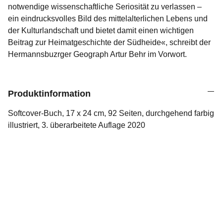
notwendige wissenschaftliche Seriosität zu verlassen –
ein eindrucksvolles Bild des mittelalterlichen Lebens und
der Kulturlandschaft und bietet damit einen wichtigen
Beitrag zur Heimatgeschichte der Südheide«, schreibt der
Hermannsbuzrger Geograph Artur Behr im Vorwort.
Produktinformation
Softcover-Buch, 17 x 24 cm, 92 Seiten, durchgehend farbig
illustriert, 3. überarbeitete Auflage 2020
Kontakt
HILFE