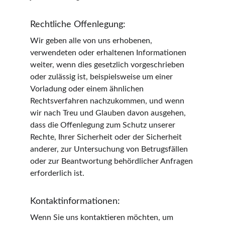
Rechtliche Offenlegung:
Wir geben alle von uns erhobenen, 
verwendeten oder erhaltenen Informationen 
weiter, wenn dies gesetzlich vorgeschrieben 
oder zulässig ist, beispielsweise um einer 
Vorladung oder einem ähnlichen 
Rechtsverfahren nachzukommen, und wenn 
wir nach Treu und Glauben davon ausgehen, 
dass die Offenlegung zum Schutz unserer 
Rechte, Ihrer Sicherheit oder der Sicherheit 
anderer, zur Untersuchung von Betrugsfällen 
oder zur Beantwortung behördlicher Anfragen 
erforderlich ist.
Kontaktinformationen:
Wenn Sie uns kontaktieren möchten, um 