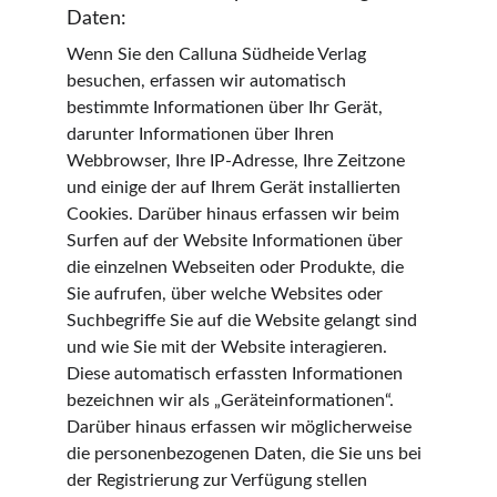
Daten:
Wenn Sie den Calluna Südheide Verlag 
besuchen, erfassen wir automatisch 
bestimmte Informationen über Ihr Gerät, 
darunter Informationen über Ihren 
Webbrowser, Ihre IP-Adresse, Ihre Zeitzone 
und einige der auf Ihrem Gerät installierten 
Cookies. Darüber hinaus erfassen wir beim 
Surfen auf der Website Informationen über 
die einzelnen Webseiten oder Produkte, die 
Sie aufrufen, über welche Websites oder 
Suchbegriffe Sie auf die Website gelangt sind 
und wie Sie mit der Website interagieren. 
Diese automatisch erfassten Informationen 
bezeichnen wir als „Geräteinformationen“. 
Darüber hinaus erfassen wir möglicherweise 
die personenbezogenen Daten, die Sie uns bei 
der Registrierung zur Verfügung stellen 