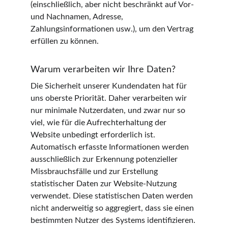
(einschließlich, aber nicht beschränkt auf Vor- 
und Nachnamen, Adresse, 
Zahlungsinformationen usw.), um den Vertrag 
erfüllen zu können.
Warum verarbeiten wir Ihre Daten?
Die Sicherheit unserer Kundendaten hat für 
uns oberste Priorität. Daher verarbeiten wir 
nur minimale Nutzerdaten, und zwar nur so 
viel, wie für die Aufrechterhaltung der 
Website unbedingt erforderlich ist. 
Automatisch erfasste Informationen werden 
ausschließlich zur Erkennung potenzieller 
Missbrauchsfälle und zur Erstellung 
statistischer Daten zur Website-Nutzung 
verwendet. Diese statistischen Daten werden 
nicht anderweitig so aggregiert, dass sie einen 
bestimmten Nutzer des Systems identifizieren.