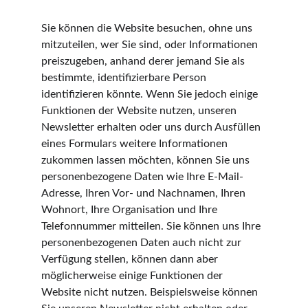
Sie können die Website besuchen, ohne uns 
mitzuteilen, wer Sie sind, oder Informationen 
preiszugeben, anhand derer jemand Sie als 
bestimmte, identifizierbare Person 
identifizieren könnte. Wenn Sie jedoch einige 
Funktionen der Website nutzen, unseren 
Newsletter erhalten oder uns durch Ausfüllen 
eines Formulars weitere Informationen 
zukommen lassen möchten, können Sie uns 
personenbezogene Daten wie Ihre E-Mail-
Adresse, Ihren Vor- und Nachnamen, Ihren 
Wohnort, Ihre Organisation und Ihre 
Telefonnummer mitteilen. Sie können uns Ihre 
personenbezogenen Daten auch nicht zur 
Verfügung stellen, können dann aber 
möglicherweise einige Funktionen der 
Website nicht nutzen. Beispielsweise können 