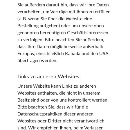
Sie außerdem darauf hin, dass wir Ihre Daten 
verarbeiten, um Verträge mit Ihnen zu erfüllen 
(z. B. wenn Sie über die Website eine 
Bestellung aufgeben) oder um unsere oben 
genannten berechtigten Geschäftsinteressen 
zu verfolgen. Bitte beachten Sie außerdem, 
dass Ihre Daten möglicherweise außerhalb 
Europas, einschließlich Kanada und den USA, 
übertragen werden.
Links zu anderen Websites:
Unsere Website kann Links zu anderen 
Websites enthalten, die nicht in unserem 
Besitz sind oder von uns kontrolliert werden. 
Bitte beachten Sie, dass wir für die 
Datenschutzpraktiken dieser anderen 
Websites oder Dritter nicht verantwortlich 
sind. Wir empfehlen Ihnen, beim Verlassen 