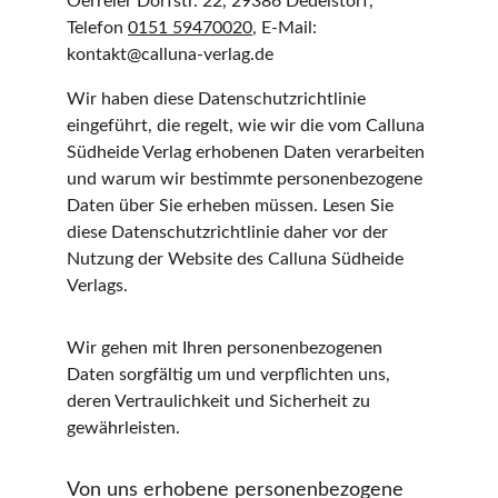
Oerreler Dorfstr. 22, 29386 Dedelstorf, 
Telefon 
0151 59470020
, E-Mail: 
kontakt@calluna-verlag.de
Wir haben diese Datenschutzrichtlinie 
eingeführt, die regelt, wie wir die vom Calluna 
Südheide Verlag erhobenen Daten verarbeiten 
und warum wir bestimmte personenbezogene 
Daten über Sie erheben müssen. Lesen Sie 
diese Datenschutzrichtlinie daher vor der 
Nutzung der Website des Calluna Südheide 
Verlags.
Wir gehen mit Ihren personenbezogenen 
Daten sorgfältig um und verpflichten uns, 
deren Vertraulichkeit und Sicherheit zu 
gewährleisten.
Von uns erhobene personenbezogene 