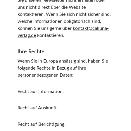
Sie unseren Newsletter nicht erhalten oder 
uns nicht direkt über die Website 
kontaktieren. Wenn Sie sich nicht sicher sind, 
welche Informationen obligatorisch sind, 
können Sie uns gerne über 
kontakt@calluna-
verlag.de
 kontaktieren.
Ihre Rechte:
Wenn Sie in Europa ansässig sind, haben Sie 
folgende Rechte in Bezug auf Ihre 
personenbezogenen Daten:
Recht auf Information.
Recht auf Auskunft.
Recht auf Berichtigung.