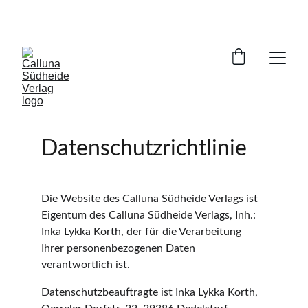
VERSANDKOSTENFREIE LIEFERUNG INNERHALB 
DEUTSCHLANDS
Datenschutzrichtlinie
Die Website des Calluna Südheide Verlags ist 
Eigentum des Calluna Südheide Verlags, Inh.: 
Inka Lykka Korth, der für die Verarbeitung 
Ihrer personenbezogenen Daten 
verantwortlich ist.
Datenschutzbeauftragte ist Inka Lykka Korth, 