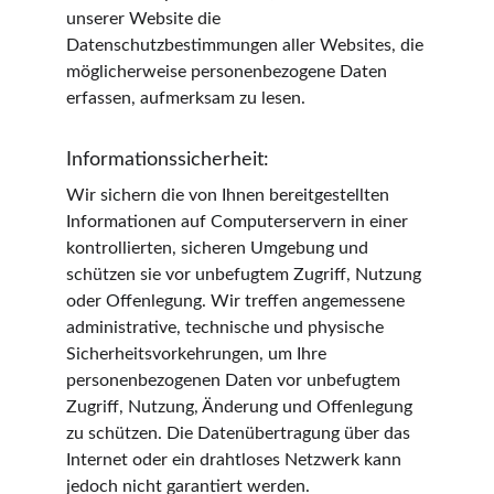
unserer Website die 
Datenschutzbestimmungen aller Websites, die 
möglicherweise personenbezogene Daten 
erfassen, aufmerksam zu lesen.
Informationssicherheit:
Wir sichern die von Ihnen bereitgestellten 
Informationen auf Computerservern in einer 
kontrollierten, sicheren Umgebung und 
schützen sie vor unbefugtem Zugriff, Nutzung 
oder Offenlegung. Wir treffen angemessene 
administrative, technische und physische 
Sicherheitsvorkehrungen, um Ihre 
personenbezogenen Daten vor unbefugtem 
Zugriff, Nutzung, Änderung und Offenlegung 
zu schützen. Die Datenübertragung über das 
Internet oder ein drahtloses Netzwerk kann 
jedoch nicht garantiert werden.