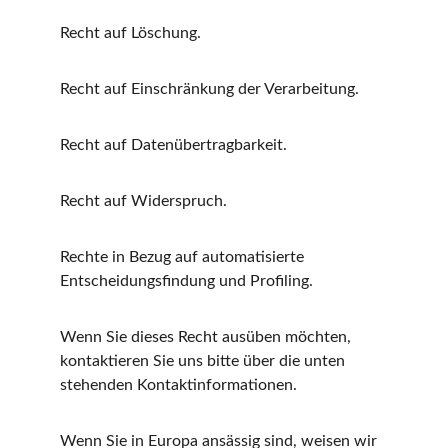
Recht auf Löschung.
Recht auf Einschränkung der Verarbeitung.
Recht auf Datenübertragbarkeit.
Recht auf Widerspruch.
Rechte in Bezug auf automatisierte 
Entscheidungsfindung und Profiling.
Wenn Sie dieses Recht ausüben möchten, 
kontaktieren Sie uns bitte über die unten 
stehenden Kontaktinformationen.
Wenn Sie in Europa ansässig sind, weisen wir 