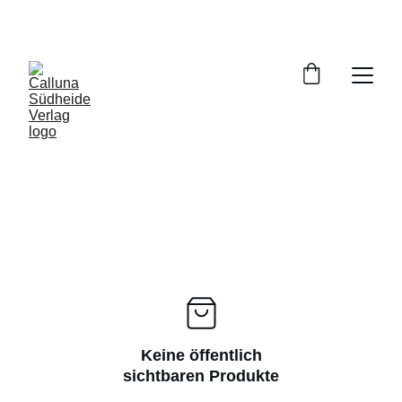
VERSANDKOSTENFREIE LIEFERUNG INNERHALB 
DEUTSCHLANDS
Keine öffentlich
sichtbaren Produkte