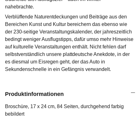
nahebrachte.
Verblüffende Naturentdeckungen und Beiträge aus den
Bereichen Kunst und Kultur bereichern das ebenso wie
der 230-seitige Veranstaltungskalender, der jahreszeitlich
bedingt weniger Ausflugstipps, dafür umso mehr Hinweise
auf kulturelle Veranstaltungen enthält. Nicht fehlen darf
selbstverständlich unsere plattdeutsche Anekdote, in der
es diesmal um Eisregen geht, der das Auto in
Sekundenschnelle in ein Gefängnis verwandelt.
Produktinformationen
Broschüre, 17 x 24 cm, 84 Seiten, durchgehend farbig
bebildert