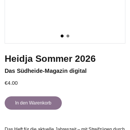
Heidja Sommer 2026
Das Südheide-Magazin digital
€4.00
In den Warenkorb
Das Heft für die aktuelle Jahreszeit – mit Streifzügen durch