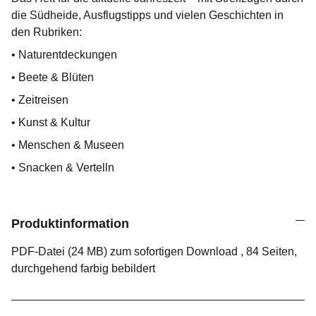
die Südheide, Ausflugstipps und vielen Geschichten in
den Rubriken:
• Naturentdeckungen
• Beete & Blüten
• Zeitreisen
• Kunst & Kultur
• Menschen & Museen
• Snacken & Vertelln
Produktinformation
PDF-Datei (24 MB) zum sofortigen Download , 84 Seiten,
durchgehend farbig bebildert