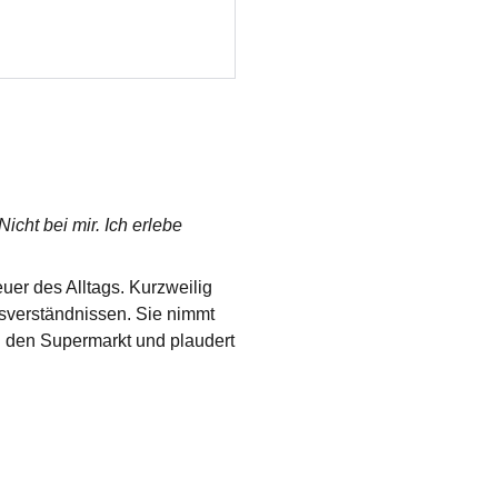
icht bei mir. Ich erlebe
uer des Alltags. Kurzweilig
sverständnissen. Sie nimmt
 den Supermarkt und plaudert