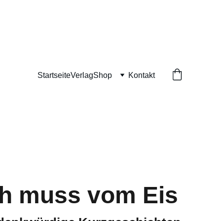
Startseite
Verlag
Shop
Kontakt
h muss vom Eis