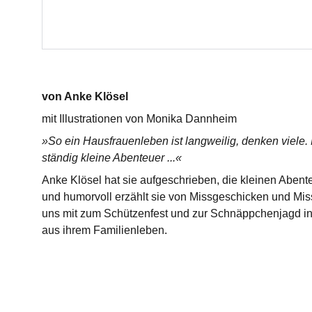
von Anke Klösel
mit Illustrationen von Monika Dannheim
»So ein Hausfrauenleben ist langweilig, denken viele. N
ständig kleine Abenteuer ...«
Anke Klösel hat sie aufgeschrieben, die kleinen Abente
und humorvoll erzählt sie von Missgeschicken und Mis
uns mit zum Schützenfest und zur Schnäppchenjagd in
aus ihrem Familienleben.