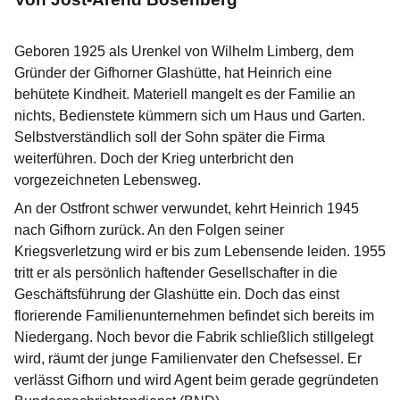
Geboren 1925 als Urenkel von Wilhelm Limberg, dem
Gründer der Gifhorner Glashütte, hat Heinrich eine
behütete Kindheit. Materiell mangelt es der Familie an
nichts, Bedienstete kümmern sich um Haus und Garten.
Selbstverständlich soll der Sohn später die Firma
weiterführen. Doch der Krieg unterbricht den
vorgezeichneten Lebensweg.
An der Ostfront schwer verwundet, kehrt Heinrich 1945
nach Gifhorn zurück. An den Folgen seiner
Kriegsverletzung wird er bis zum Lebensende leiden. 1955
tritt er als persönlich haftender Gesellschafter in die
Geschäftsführung der Glashütte ein. Doch das einst
florierende Familienunternehmen befindet sich bereits im
Niedergang. Noch bevor die Fabrik schließlich stillgelegt
wird, räumt der junge Familienvater den Chefsessel. Er
verlässt Gifhorn und wird Agent beim gerade gegründeten