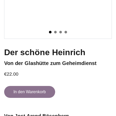
Der schöne Heinrich
Von der Glashütte zum Geheimdienst
€22.00
In den Warenkorb
Von Jost-Arend Bösenberg