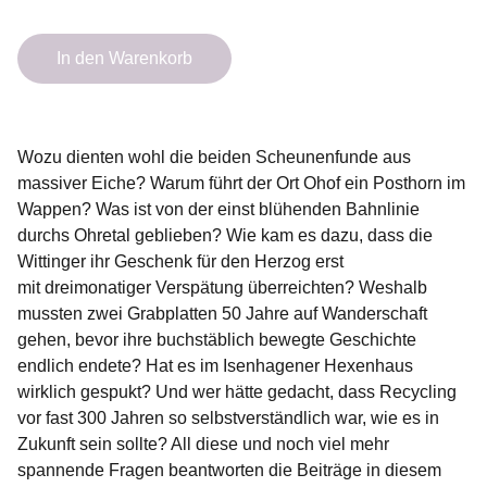
In den Warenkorb
Wozu dienten wohl die beiden Scheunenfunde aus
massiver Eiche? Warum führt der Ort Ohof ein Posthorn im
Wappen? Was ist von der einst blühenden Bahnlinie
durchs Ohretal geblieben? Wie kam es dazu, dass die
Wittinger ihr Geschenk für den Herzog erst
mit dreimonatiger Verspätung überreichten? Weshalb
mussten zwei Grabplatten 50 Jahre auf Wanderschaft
gehen, bevor ihre buchstäblich bewegte Geschichte
endlich endete? Hat es im Isenhagener Hexenhaus
wirklich gespukt? Und wer hätte gedacht, dass Recycling
vor fast 300 Jahren so selbstverständlich war, wie es in
Zukunft sein sollte? All diese und noch viel mehr
spannende Fragen beantworten die Beiträge in diesem