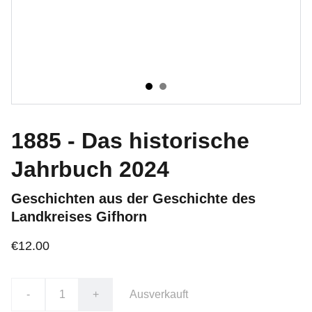
1885 - Das historische
Jahrbuch 2024
Geschichten aus der Geschichte des
Landkreises Gifhorn
€12.00
-
+
Ausverkauft