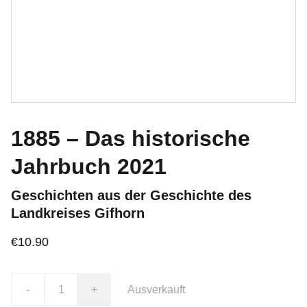
1885 – Das historische
Jahrbuch 2021
Geschichten aus der Geschichte des
Landkreises Gifhorn
€10.90
-
+
Ausverkauft