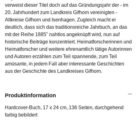
verweist dieser Titel doch auf das Gründungsjahr der - im
20. Jahrhundert zum Landkreis Gifhorn vereinigten -
Altkreise Gifhorn und Isenhagen. Zugleich macht er
deutlich, dass sich das traditionsreiche Jahrbuch, an das
mit der Reihe 1885" nahtlos angeknüpft wird, nun auf
historische Beiträge konzentriert. Heimatforscherinnen und
Heimatforscher und weitere ehrenamtlich tätige Autorinnen
und Autoren erzählen zum Teil spannende, zum Teil
amüsante, in jedem Fall aber interessante Geschichten
aus der Geschichte des Landkreises Gifhorn.
Produktinformation
Hardcover-Buch, 17 x 24 cm, 136 Seiten, durchgehend
farbig bebildert