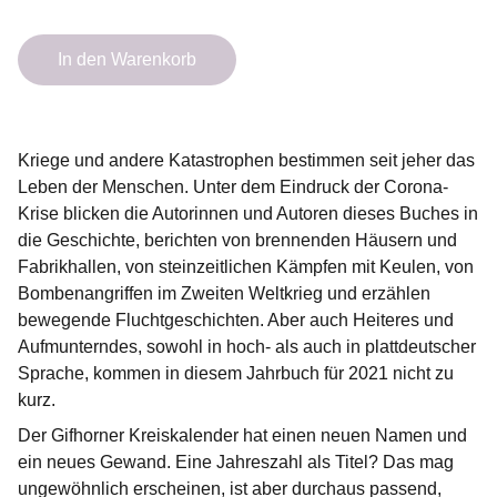
In den Warenkorb
Kriege und andere Katastrophen bestimmen seit jeher das
Leben der Menschen. Unter dem Eindruck der Corona-
Krise blicken die Autorinnen und Autoren dieses Buches in
die Geschichte, berichten von brennenden Häusern und
Fabrikhallen, von steinzeitlichen Kämpfen mit Keulen, von
Bombenangriffen im Zweiten Weltkrieg und erzählen
bewegende Fluchtgeschichten. Aber auch Heiteres und
Aufmunterndes, sowohl in hoch- als auch in plattdeutscher
Sprache, kommen in diesem Jahrbuch für 2021 nicht zu
kurz.
Der Gifhorner Kreiskalender hat einen neuen Namen und
ein neues Gewand. Eine Jahreszahl als Titel? Das mag
ungewöhnlich erscheinen, ist aber durchaus passend,